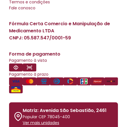
Termos e condições
Fale conosco
Fórmula Certa Comercio e Manipulação de
Medicamento LTDA
CNPJ:
05.587.547/0001-59
Forma de pagamento
Pagamento à vista
Pagamento à prazo
Matriz: Avenida São Sebastião, 2461
Popular CEP 78045-400
Ver mais unidades