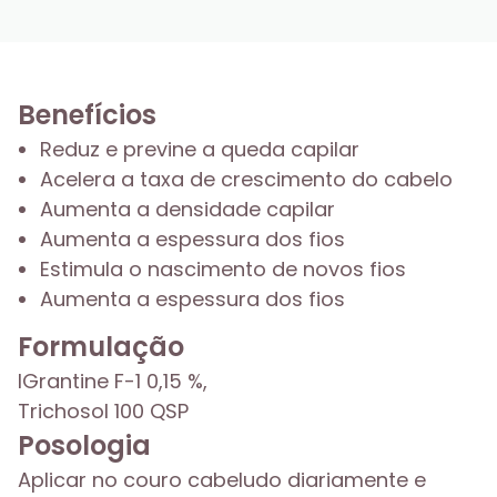
Benefícios
Reduz e previne a queda capilar
Acelera a taxa de crescimento do cabelo
Aumenta a densidade capilar
Aumenta a espessura dos fios
Estimula o nascimento de novos fios
Aumenta a espessura dos fios
Formulação
IGrantine F-1 0,15 %,
Trichosol 100 QSP
Posologia
Aplicar no couro cabeludo diariamente e