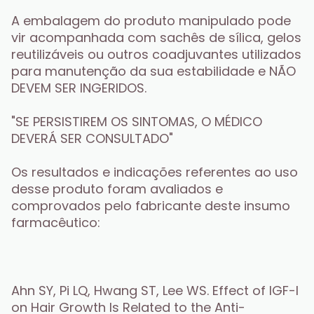
A embalagem do produto manipulado pode 
vir acompanhada com sachês de sílica, gelos 
reutilizáveis ou outros coadjuvantes utilizados 
para manutenção da sua estabilidade e NÃO 
DEVEM SER INGERIDOS. 
"SE PERSISTIREM OS SINTOMAS, O MÉDICO 
DEVERÁ SER CONSULTADO"
Os resultados e indicações referentes ao uso 
desse produto foram avaliados e 
comprovados pelo fabricante deste insumo 
farmacêutico:
Ahn SY, Pi LQ, Hwang ST, Lee WS. Effect of IGF-I 
on Hair Growth Is Related to the Anti-