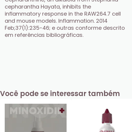
cepharantha Hayata, inhibits the 
inflammatory response in the RAW264.7 cell 
and mouse models. Inflammation. 2014 
Feb;37(1):235-46; e outras conforme descrito 
em referências bibliográficas.
Você pode se interessar também