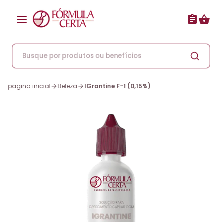
pagina inicial
Beleza
IGrantine F-1 (0,15%)