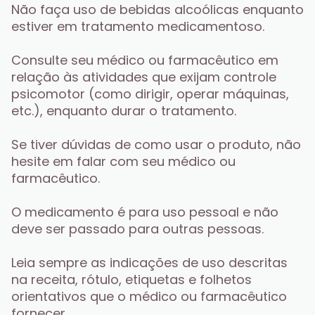
Não faça uso de bebidas alcoólicas enquanto 
estiver em tratamento medicamentoso. 
Consulte seu médico ou farmacêutico em 
relação às atividades que exijam controle 
psicomotor (como dirigir, operar máquinas, 
etc.), enquanto durar o tratamento. 
Se tiver dúvidas de como usar o produto, não 
hesite em falar com seu médico ou 
farmacêutico. 
O medicamento é para uso pessoal e não 
deve ser passado para outras pessoas. 
Leia sempre as indicações de uso descritas 
na receita, rótulo, etiquetas e folhetos 
orientativos que o médico ou farmacêutico 
fornecer. 