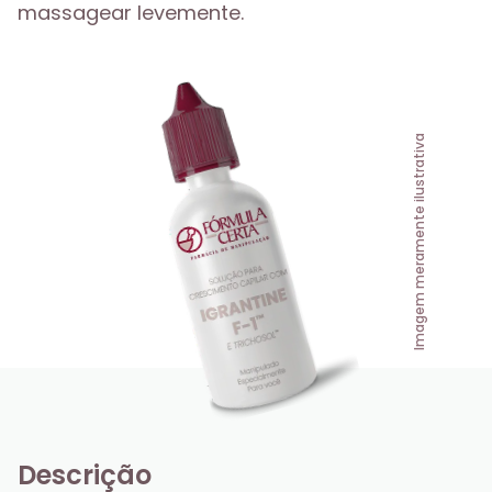
massagear levemente.
Imagem meramente ilustrativa
Descrição