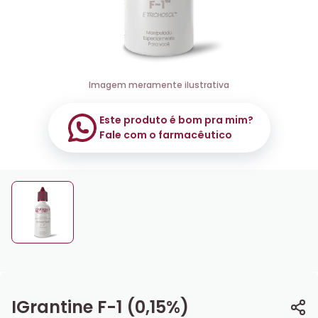
Imagem meramente ilustrativa
Este produto é bom pra mim?
Fale com o farmacêutico
IGrantine F-1 (0,15%)