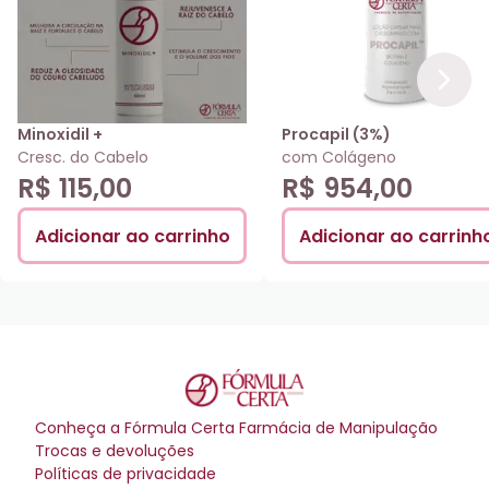
Minoxidil +
Procapil (3%)
Cresc. do Cabelo
com Colágeno
R$ 115,00
R$ 954,00
Adicionar ao carrinho
Adicionar ao carrinh
Conheça a
Fórmula Certa Farmácia de Manipulação
Trocas e devoluções
Políticas de privacidade