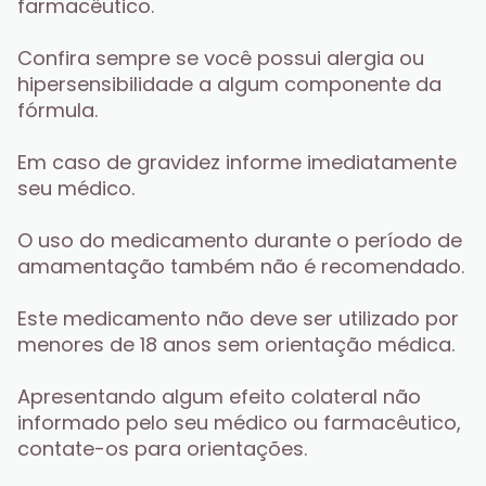
farmacêutico. 
Confira sempre se você possui alergia ou 
hipersensibilidade a algum componente da 
fórmula. 
Em caso de gravidez informe imediatamente 
seu médico. 
O uso do medicamento durante o período de 
amamentação também não é recomendado.
Este medicamento não deve ser utilizado por 
menores de 18 anos sem orientação médica.
Apresentando algum efeito colateral não 
informado pelo seu médico ou farmacêutico, 
contate-os para orientações. 