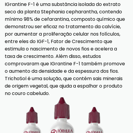
IGrantine F-1 é uma substância isolada do extrato
seco da planta Stephania cepharantha, contendo
mínimo 98% de cefarantina, composto químico que
demonstrou ser eficaz no tratamento da calvície,
por aumentar a proliferação celular nos folículos,
entre eles do IGF-1, Fator de Crescimento que
estimula o nascimento de novos fios e acelera a
taxa de crescimento. Além disso, estudos
comprovaram que IGrantine F-1 também promove
o aumento da densidade e da espessura dos fios.
TrichoSol é uma solução, que contém sais minerais
de origem vegetal, que ajuda a espalhar o produto
no couro cabeludo.