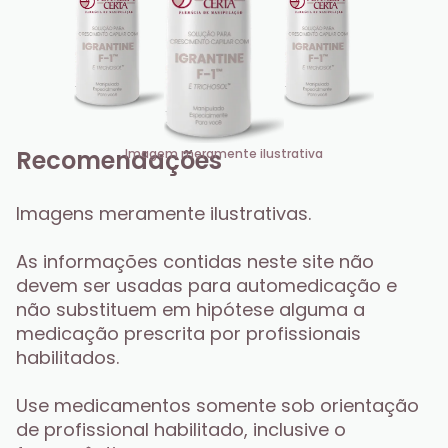
Recomendações
Imagem meramente ilustrativa
Imagens meramente ilustrativas.
As informações contidas neste site não 
devem ser usadas para automedicação e 
não substituem em hipótese alguma a 
medicação prescrita por profissionais 
habilitados. 
Use medicamentos somente sob orientação 
de profissional habilitado, inclusive o 