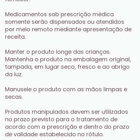
Medicamentos sob prescrição médica 
somente serão dispensados ou atendidos 
por meio remoto mediante apresentação de 
receita. 
Manter o produto longe das crianças. 
Mantenha o produto na embalagem original, 
tampada, em lugar seco, fresco e ao abrigo 
da luz. 
Manuseie o produto com as mãos limpas e 
secas. 
Produtos manipulados devem ser utilizados 
no prazo previsto para o tratamento de 
acordo com a prescrição e dentro do prazo 
de validade estabelecido no rótulo. 